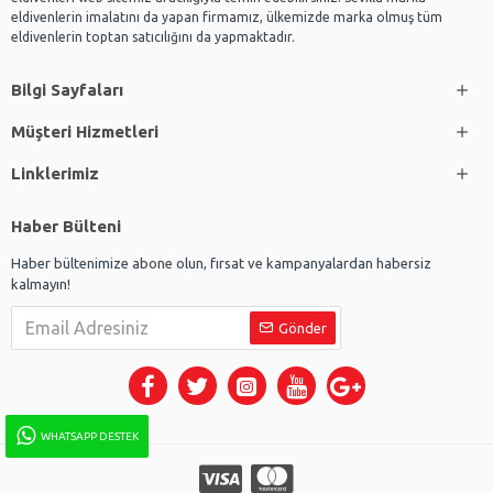
eldivenlerin imalatını da yapan firmamız, ülkemizde marka olmuş tüm
eldivenlerin toptan satıcılığını da yapmaktadır.
Bilgi Sayfaları
Müşteri Hizmetleri
Linklerimiz
Haber Bülteni
Haber bültenimize abone olun, fırsat ve kampanyalardan habersiz
kalmayın!
Gönder
WHATSAPP DESTEK